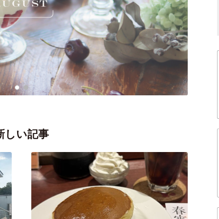
新しい記事