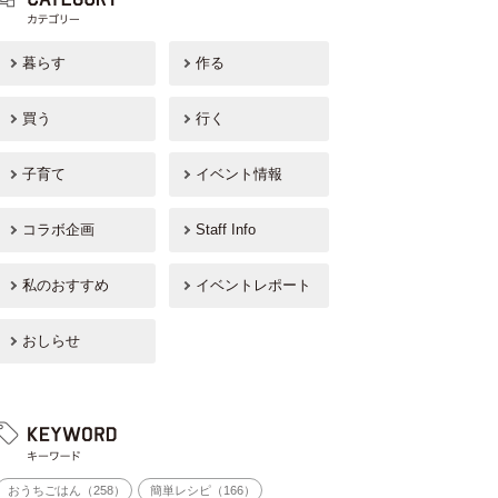
暮らす
作る
買う
行く
子育て
イベント情報
コラボ企画
Staff Info
私のおすすめ
イベントレポート
おしらせ
おうちごはん（258）
簡単レシピ（166）