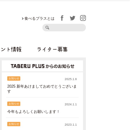
食べるプラスとは
ベント情報
ライター募集
お知らせ
2025.1.6
2025 新年あけましておめでとうございま
す
お知らせ
2024.1.1
今年もよろしくお願いします！
お知らせ
2023.1.1