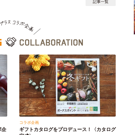
記事一覧
コラボ企画
ボ企
ギフトカタログをプロデュース！〈カタログ