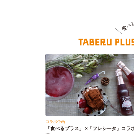
コラボ企画
「食べるプラス」 ×「フレシータ」コラ