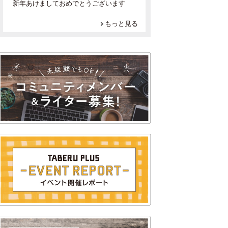
新年あけましておめでとうございます
もっと見る