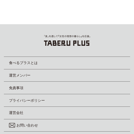
食べるプラスとは
運営メンバー
免責事項
プライバシーポリシー
運営会社
お問い合わせ