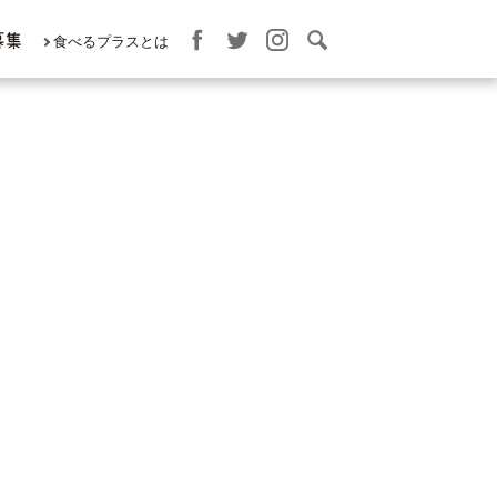
募集
食べるプラスとは