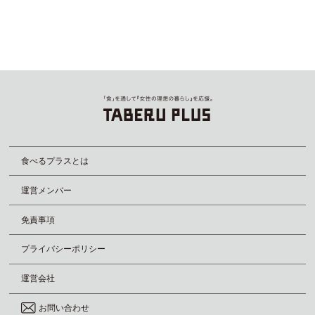
食べるプラスとは
運営メンバー
免責事項
プライバシーポリシー
運営会社
お問い合わせ