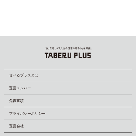
食べるプラスとは
運営メンバー
免責事項
プライバシーポリシー
運営会社