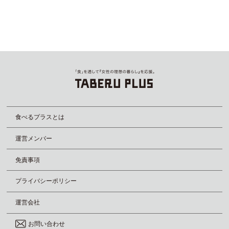
食べるプラスとは
運営メンバー
免責事項
プライバシーポリシー
運営会社
お問い合わせ