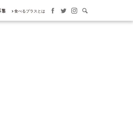
募集
食べるプラスとは