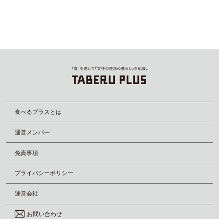
食べるプラスとは
運営メンバー
免責事項
プライバシーポリシー
運営会社
お問い合わせ