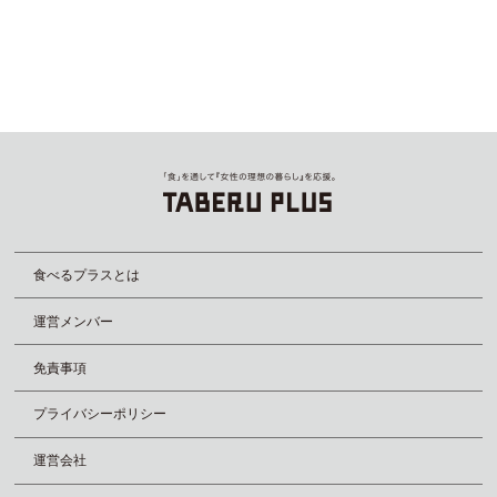
食べるプラスとは
運営メンバー
免責事項
プライバシーポリシー
運営会社