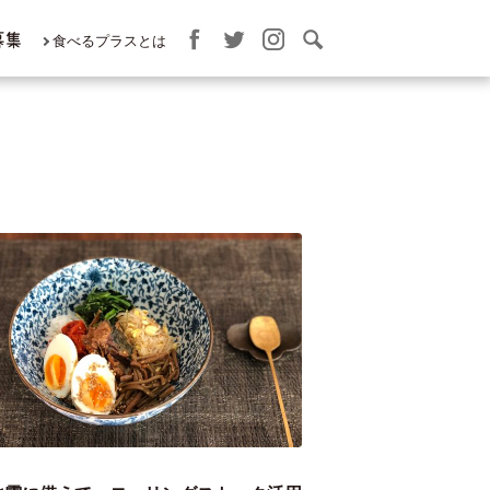
募集
食べるプラスとは