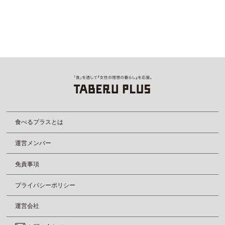
食べるプラスとは
運営メンバー
免責事項
プライバシーポリシー
運営会社