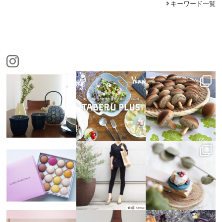
キーワード一覧