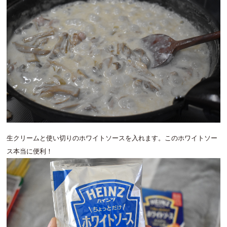
生クリームと使い切りのホワイトソースを入れます。このホワイトソー
ス本当に便利！