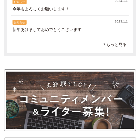
2024.1.1
お知らせ
今年もよろしくお願いします！
2023.1.1
お知らせ
新年あけましておめでとうございます
もっと見る