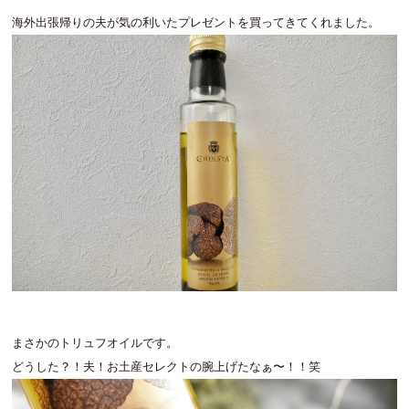
海外出張帰りの夫が気の利いたプレゼントを買ってきてくれました。
まさかのトリュフオイルです。
どうした？！夫！お土産セレクトの腕上げたなぁ〜！！笑