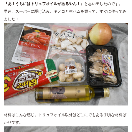
『あ！うちにはトリュフオイルがあるやん！』
と思い出したのです。
早速、スーパーに駆け込み、キノコと生ハムを買って、すぐに作ってみ
ました！
材料はこんな感じ。トリュフオイル以外はどこにでもある手頃な材料ば
かりです。