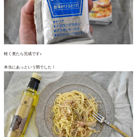
軽く煮たら完成です♪
本当にあっという間でした！