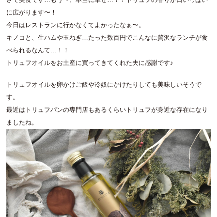
に広がります〜！
今日はレストランに行かなくてよかったなぁ〜。
キノコと、生ハムや玉ねぎ…たった数百円でこんなに贅沢なランチが食
べられるなんて…！！
トリュフオイルをお土産に買ってきてくれた夫に感謝です♪
トリュフオイルを卵かけご飯や冷奴にかけたりしても美味しいそうで
す。
最近はトリュフパンの専門店もあるくらいトリュフが身近な存在になり
ましたね。