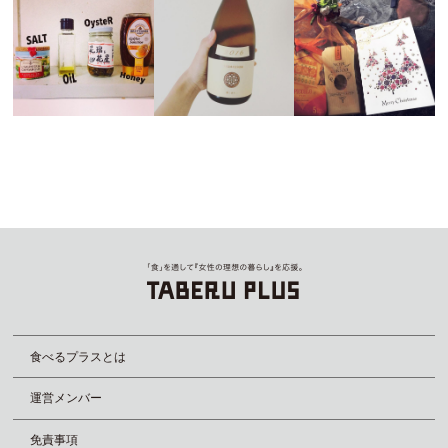
食べるプラスとは
運営メンバー
免責事項