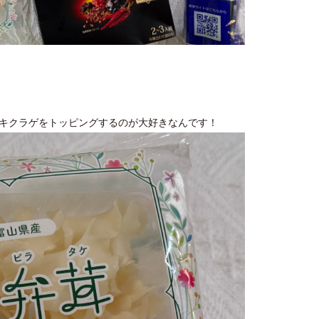
キクラゲをトッピングするのが大好きなんです！