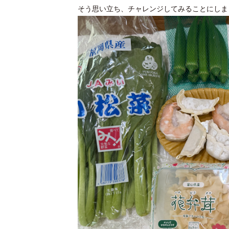
そう思い立ち、チャレンジしてみることにしま