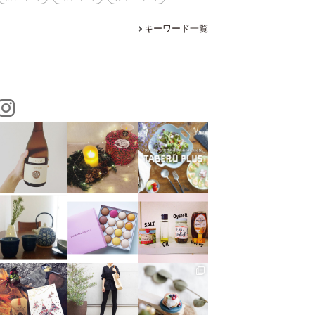
キーワード一覧