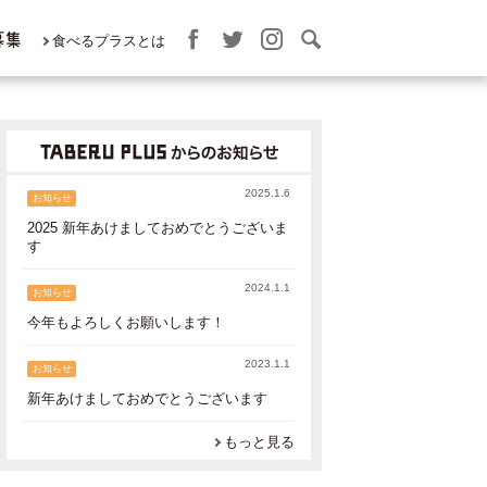
募集
食べるプラスとは
2025.1.6
お知らせ
2025 新年あけましておめでとうございま
す
2024.1.1
お知らせ
今年もよろしくお願いします！
2023.1.1
お知らせ
新年あけましておめでとうございます
もっと見る