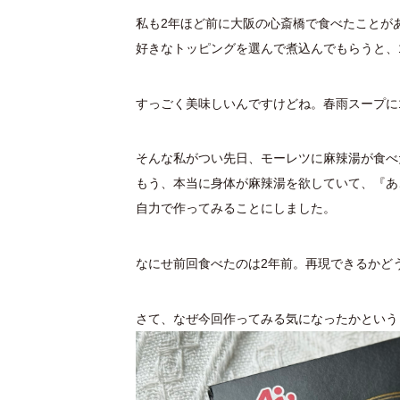
私も2年ほど前に大阪の心斎橋で食べたことが
好きなトッピングを選んで煮込んでもらうと、
すっごく美味しいんですけどね。春雨スープに
そんな私がつい先日、モーレツに麻辣湯が食べ
もう、本当に身体が麻辣湯を欲していて、『あ
自力で作ってみることにしました。
なにせ前回食べたのは2年前。再現できるかど
さて、なぜ今回作ってみる気になったかという