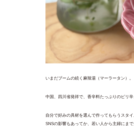
いまだブームの続く麻辣湯（マーラータン）。
中国、四川省発祥で、香辛料たっぷりのピリ辛
自分で好みの具材を選んで作ってもらうスタイ
SNSの影響もあってか、若い人から主婦にま