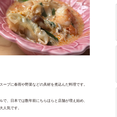
スープに春雨や野菜などの具材を煮込んだ料理です。
ルで、日本では数年前にちらほらと店舗が増え始め、
で大人気です。