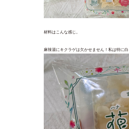
材料はこんな感じ。
麻辣湯にキクラゲは欠かせません！私は特に白