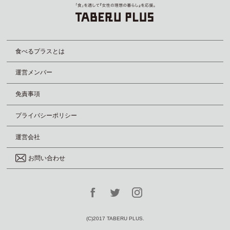
食べるプラスとは
運営メンバー
免責事項
プライバシーポリシー
運営会社
お問い合わせ
(C)2017 TABERU PLUS.