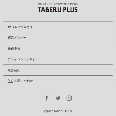
食べるプラスとは
運営メンバー
免責事項
プライバシーポリシー
運営会社
お問い合わせ
(C)2017 TABERU PLUS.